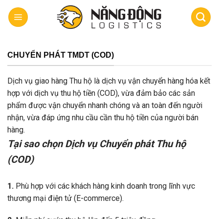
Skip
to
content
CHUYỂN PHÁT TMDT (COD)
Dịch vụ giao hàng Thu hộ là dịch vụ vận chuyển hàng hóa kết
hợp với dịch vụ thu hộ tiền (COD), vừa đảm bảo các sản
phẩm được vận chuyển nhanh chóng và an toàn đến người
nhận, vừa đáp ứng nhu cầu cần thu hộ tiền của người bán
hàng.
Tại sao chọn Dịch vụ Chuyển phát Thu hộ
(COD)
1.
Phù hợp với các khách hàng kinh doanh trong lĩnh vực
thương mại điện tử (E-commerce).