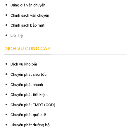
Bảng giá vận chuyển
Chính sách vận chuyển
Chính sách bảo mật
Liên hệ
DỊCH VỤ CUNG CẤP
Dịch vụ kho bãi
Chuyển phát siêu tốc
Chuyển phát nhanh
Chuyển phát tiết kiệm
Chuyển phát TMDT (COD)
Chuyển phát quốc tế
Chuyển phát đường bộ