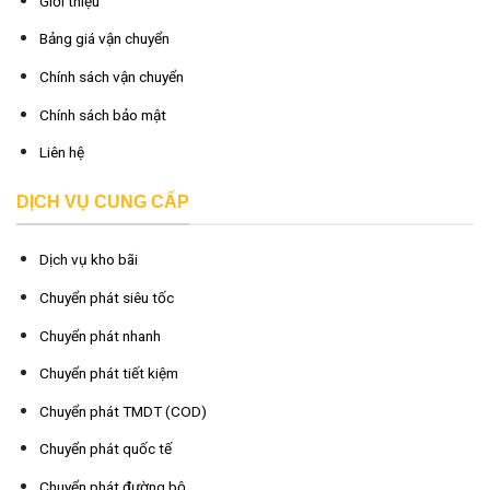
Giới thiệu
Bảng giá vận chuyển
Chính sách vận chuyển
Chính sách bảo mật
Liên hệ
DỊCH VỤ CUNG CẤP
Dịch vụ kho bãi
Chuyển phát siêu tốc
Chuyển phát nhanh
Chuyển phát tiết kiệm
Chuyển phát TMDT (COD)
Chuyển phát quốc tế
Chuyển phát đường bộ