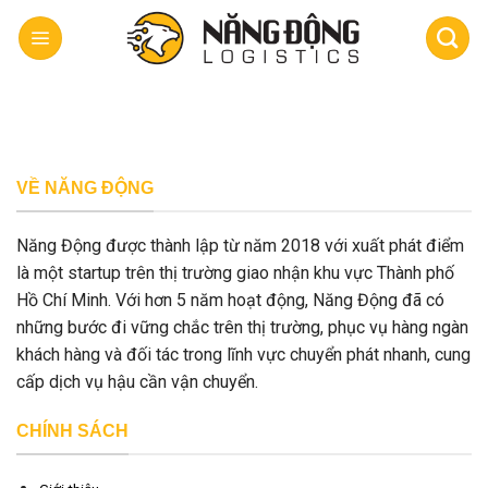
Skip
to
content
VỀ NĂNG ĐỘNG
Năng Động được thành lập từ năm 2018 với xuất phát điểm
là một startup trên thị trường giao nhận khu vực Thành phố
Hồ Chí Minh. Với hơn 5 năm hoạt động, Năng Động đã có
những bước đi vững chắc trên thị trường, phục vụ hàng ngàn
khách hàng và đối tác trong lĩnh vực chuyển phát nhanh, cung
cấp dịch vụ hậu cần vận chuyển.
CHÍNH SÁCH